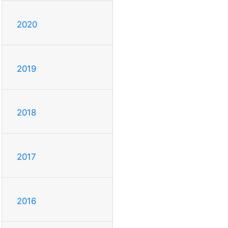
2020
2019
2018
2017
2016