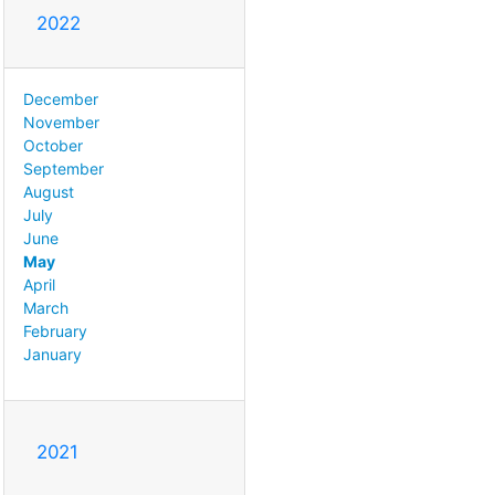
2022
December
November
October
September
August
July
June
May
April
March
February
January
2021