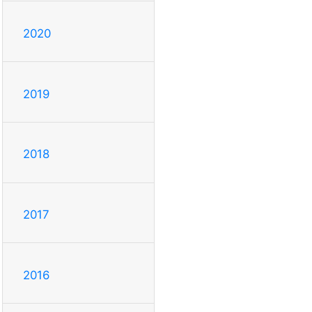
2020
2019
2018
2017
2016