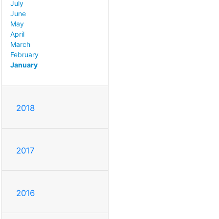
July
June
May
April
March
February
January
2018
2017
2016