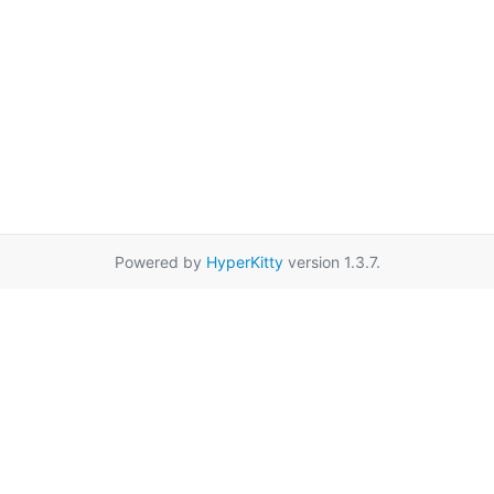
Powered by
HyperKitty
version 1.3.7.