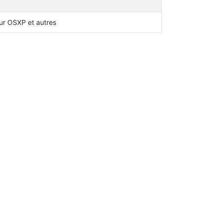
sur OSXP et autres